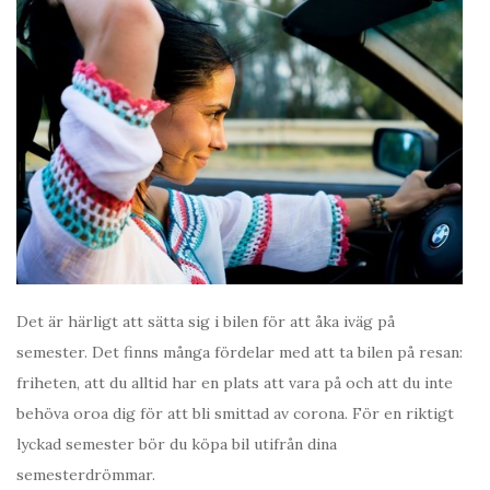
Det är härligt att sätta sig i bilen för att åka iväg på
semester. Det finns många fördelar med att ta bilen på resan:
friheten, att du alltid har en plats att vara på och att du inte
behöva oroa dig för att bli smittad av corona. För en riktigt
lyckad semester bör du köpa bil utifrån dina
semesterdrömmar.