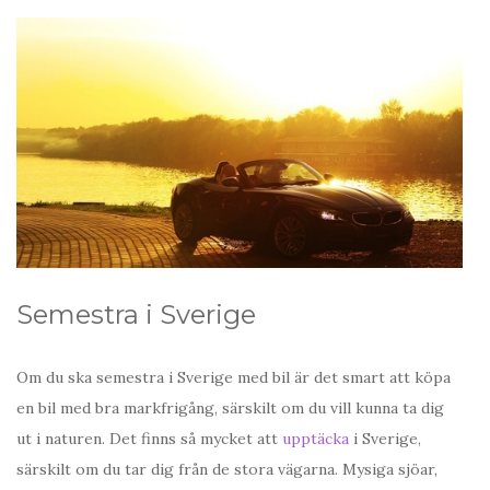
Semestra i Sverige
Om du ska semestra i Sverige med bil är det smart att köpa
en bil med bra markfrigång, särskilt om du vill kunna ta dig
ut i naturen. Det finns så mycket att
upptäcka
i Sverige,
särskilt om du tar dig från de stora vägarna. Mysiga sjöar,