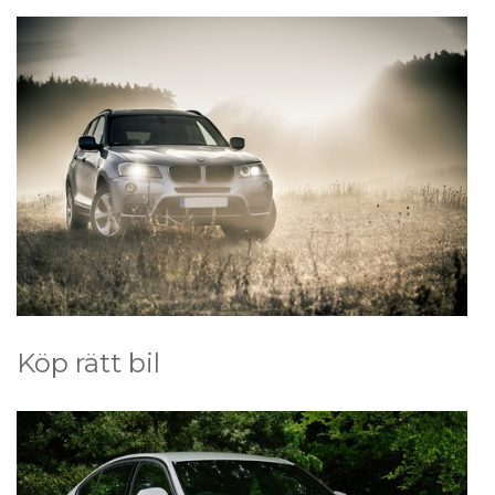
Köp rätt bil